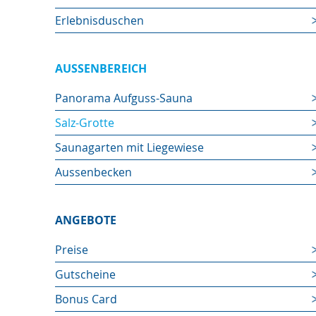
Erlebnisduschen
AUSSENBEREICH
Panorama Aufguss-Sauna
Salz-Grotte
Saunagarten mit Liegewiese
Aussenbecken
ANGEBOTE
Preise
Gutscheine
Bonus Card