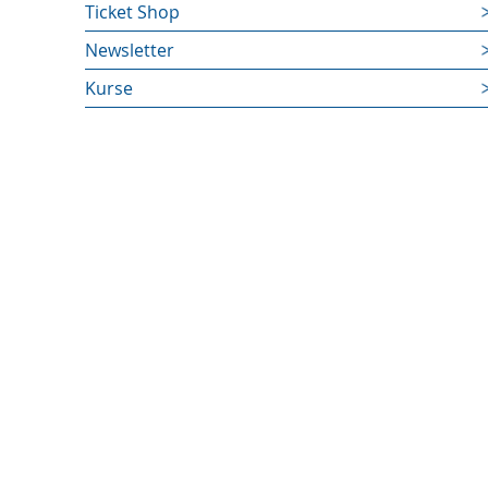
Ticket Shop
Newsletter
Kurse