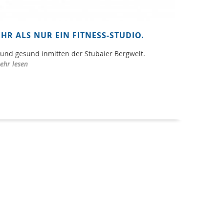
HR ALS NUR EIN FITNESS-STUDIO.
 und gesund inmitten der Stubaier Bergwelt.
ehr lesen