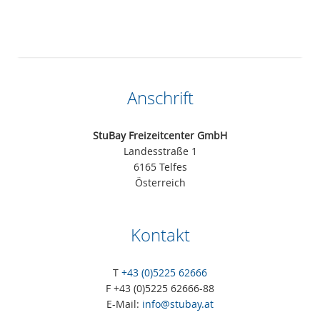
Anschrift
StuBay Freizeitcenter GmbH
Landesstraße 1
6165 Telfes
Österreich
Kontakt
T
+43 (0)5225 62666
F +43 (0)5225 62666-88
E-Mail:
info@stubay.at