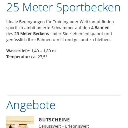
25 Meter Sportbecken
Ideale Bedingungen für Training oder Wettkampf finden
sportlich ambitionierte Schwimmer auf den
4 Bahnen
des
25-Meter-Beckens
- oder Sie ziehen entspannt und
genüsslich Ihre Bahnen um fit und gesund zu bleiben.
Wassertiefe
: 1,40 – 1,80 m
Temperatur:
ca. 27,5°
Angebote
GUTSCHEINE
Genusswelt – Erlebniswelt