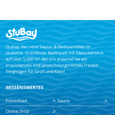
Stubay, das neue Sauna- & Badeparadies im
Stubaital. Grandioser Badespaß mit Gletscherblick
auf über 5.000 m². Bei uns erwartet sie ein
erquickendes und abwechslungsreiches Freizeit-
Vergnügen für Groß und Klein!
WISSENSWERTES
Freizeitbad
Sauna
Online Shop