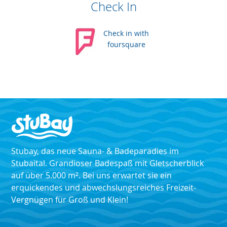
Check In
Check in with
foursquare
Stubay, das neue Sauna- & Badeparadies im
Stubaital. Grandioser Badespaß mit Gletscherblick
auf über 5.000 m². Bei uns erwartet sie ein
erquickendes und abwechslungsreiches Freizeit-
Vergnügen für Groß und Klein!