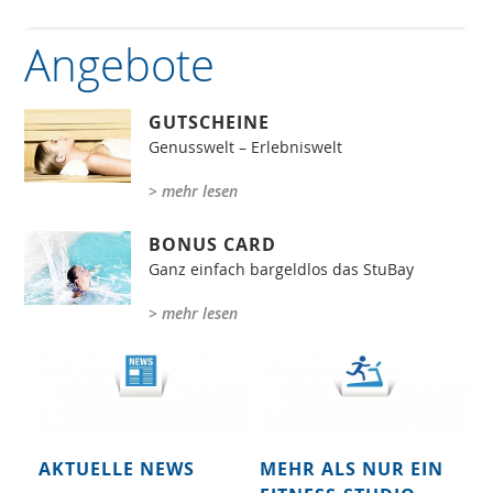
Angebote
GUTSCHEINE
Genusswelt – Erlebniswelt
> mehr lesen
BONUS CARD
Ganz einfach bargeldlos das StuBay
> mehr lesen
AKTUELLE NEWS
MEHR ALS NUR EIN