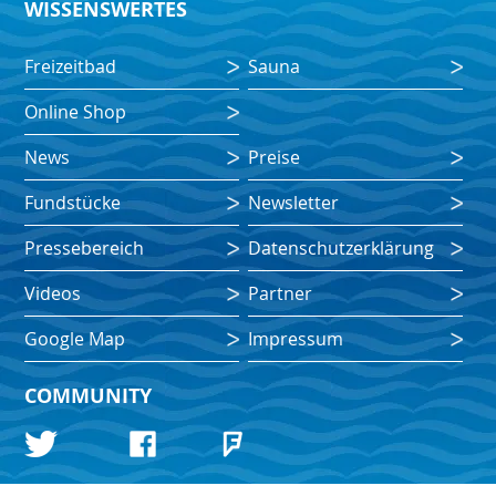
WISSENSWERTES
Freizeitbad
Sauna
Online Shop
News
Preise
Fundstücke
Newsletter
Pressebereich
Datenschutzerklärung
Videos
Partner
Google Map
Impressum
COMMUNITY