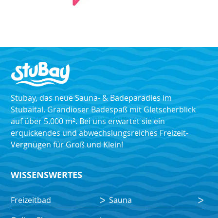
Stubay, das neue Sauna- & Badeparadies im
Stubaital. Grandioser Badespaß mit Gletscherblick
auf über 5.000 m². Bei uns erwartet sie ein
erquickendes und abwechslungsreiches Freizeit-
Vergnügen für Groß und Klein!
WISSENSWERTES
Freizeitbad
Sauna