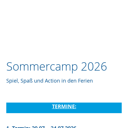
Sommercamp 2026
Spiel, Spaß und Action in den Ferien
TERMINE: