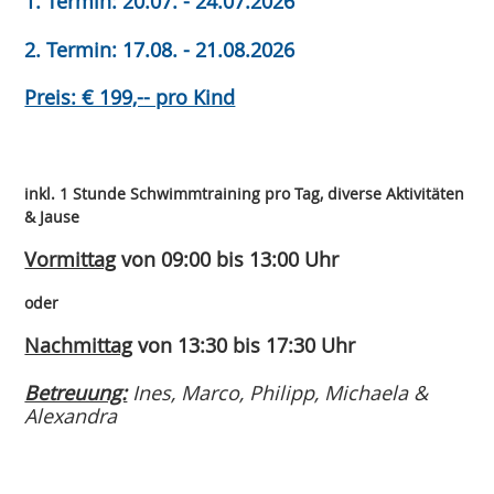
1. Termin: 20.07. - 24.07.2026
2. Termin: 17.08. - 21.08.2026
Preis: € 199,-- pro Kind
inkl. 1 Stunde Schwimmtraining pro Tag, diverse Aktivitäten
& Jause
Vormittag
von 09:00 bis 13:00 Uhr
oder
Nachmittag
von 13:30 bis 17:30 Uhr
Betreuung:
Ines, Marco, Philipp, Michaela &
Alexandra