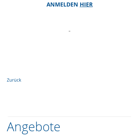
ANMELDEN
HIER
Zurück
Angebote